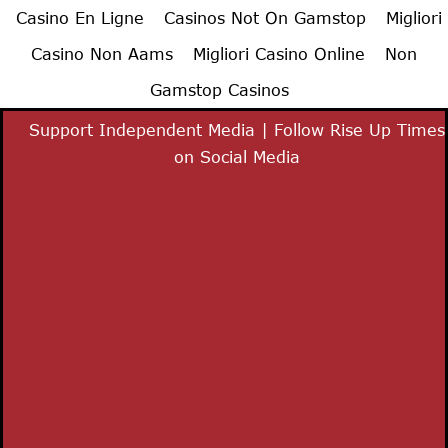
Casino En Ligne
Casinos Not On Gamstop
Migliori
Casino Non Aams
Migliori Casino Online
Non
Gamstop Casinos
Skip
Support Independent Media | Follow Rise Up Times
on Social Media
to
content