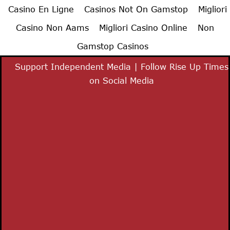
Casino En Ligne
Casinos Not On Gamstop
Migliori
Casino Non Aams
Migliori Casino Online
Non
Gamstop Casinos
Skip
Support Independent Media | Follow Rise Up Times
on Social Media
to
content