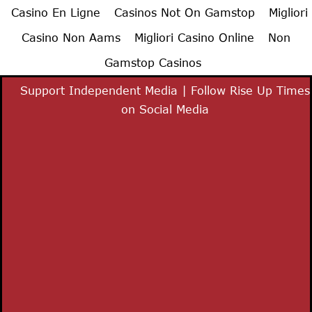
Casino En Ligne
Casinos Not On Gamstop
Migliori
Casino Non Aams
Migliori Casino Online
Non
Gamstop Casinos
Skip
Support Independent Media | Follow Rise Up Times
on Social Media
to
content