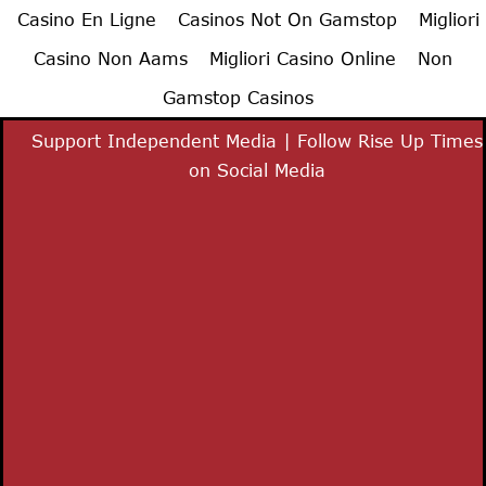
Casino En Ligne
Casinos Not On Gamstop
Migliori
Casino Non Aams
Migliori Casino Online
Non
Gamstop Casinos
Skip
Support Independent Media | Follow Rise Up Times
on Social Media
to
content