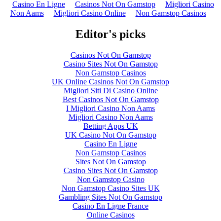
Casino En Ligne
Casinos Not On Gamstop
Migliori Casino
Non Aams
Migliori Casino Online
Non Gamstop Casinos
Editor's picks
Casinos Not On Gamstop
Casino Sites Not On Gamstop
Non Gamstop Casinos
UK Online Casinos Not On Gamstop
Migliori Siti Di Casino Online
Best Casinos Not On Gamstop
I Migliori Casino Non Aams
Migliori Casino Non Aams
Betting Apps UK
UK Casino Not On Gamstop
Casino En Ligne
Non Gamstop Casinos
Sites Not On Gamstop
Casino Sites Not On Gamstop
Non Gamstop Casino
Non Gamstop Casino Sites UK
Gambling Sites Not On Gamstop
Casino En Ligne France
Online Casinos