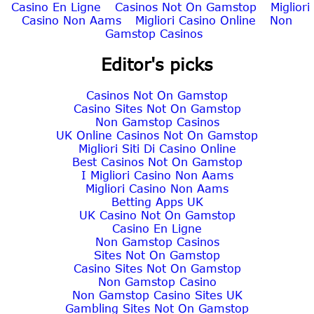
Casino En Ligne
Casinos Not On Gamstop
Migliori
Casino Non Aams
Migliori Casino Online
Non
Gamstop Casinos
Editor's picks
Casinos Not On Gamstop
Casino Sites Not On Gamstop
Non Gamstop Casinos
UK Online Casinos Not On Gamstop
Migliori Siti Di Casino Online
Best Casinos Not On Gamstop
I Migliori Casino Non Aams
Migliori Casino Non Aams
Betting Apps UK
UK Casino Not On Gamstop
Casino En Ligne
Non Gamstop Casinos
Sites Not On Gamstop
Casino Sites Not On Gamstop
Non Gamstop Casino
Non Gamstop Casino Sites UK
Gambling Sites Not On Gamstop