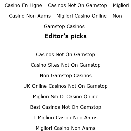
Casino En Ligne
Casinos Not On Gamstop
Migliori
Casino Non Aams
Migliori Casino Online
Non
Gamstop Casinos
Editor's picks
Casinos Not On Gamstop
Casino Sites Not On Gamstop
Non Gamstop Casinos
UK Online Casinos Not On Gamstop
Migliori Siti Di Casino Online
Best Casinos Not On Gamstop
I Migliori Casino Non Aams
Migliori Casino Non Aams